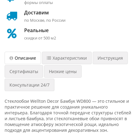
формы оплаты
Доставим
по Москве, по России
Реальные
скидки от 500 м2
Описание
Характеристики
Инструкция
Сертификаты
Низкие цены
Консультации 24/7
Стеклообои Wellton Decor Бамбук WD800 — это стильное и
практичное решение для создания уникального
интерьера. Благодаря точной передаче структуры стеблей
и листьев бамбука, эти стеклотканевые обои привносят в
помещение атмосферу экзотической рощи, идеально
подходя для акцентирования декоративных зон.