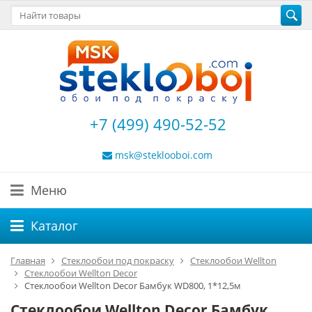
+7 (499) 490-52-52
msk@steklooboi.com
Меню
Каталог
Главная
Стеклообои под покраску
Стеклообои Wellton
Стеклообои Wellton Decor
Стеклообои Wellton Decor Бамбук WD800, 1*12,5м
Стеклообои Wellton Decor Бамбук