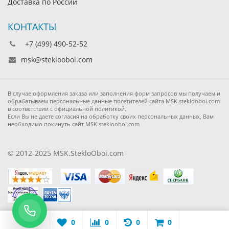
Доставка по России
КОНТАКТЫ
+7 (499) 490-52-52
msk@steklooboi.com
В случае оформления заказа или заполнения форм запросов мы получаем и
обрабатываем персональные данные посетителей сайта MSK.steklooboi.com
в соответствии с официальной политикой.
Если Вы не даете согласия на обработку своих персональных данных, Вам
необходимо покинуть сайт MSK.steklooboi.com
© 2012-2025 MSK.StekloOboi.com
0
0
0
0