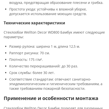
воздуха, предотвращая образование плесени и грибка.
Простота ухода: устойчивы к влажной уборке,
допускается использование моющих средств.
Технические характеристики
Стеклообои Wellton Decor WD800 Бамбук имеют следующие
параметры:
Размер рулона: ширина 1 м, длина 12,5 м.
Раппорт рисунка: 70 см.
Плотность: 175 г/м².
Количество перекрашиваний: до 30 раз.
Срок службы: более 30 лет.
Соответствие стандартам: отвечают санитарно-
эпидемиологическим и гигиеническим требованиям, а
также требованиям пожарной безопасности.
Применение и особенности монтажа
Стеклообои Wellton Decor Бамбук подходят для различных