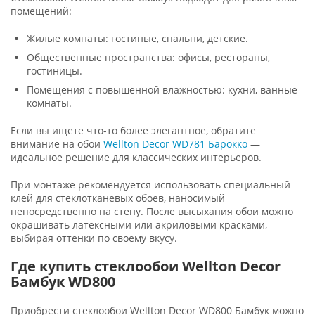
помещений:
Жилые комнаты: гостиные, спальни, детские.
Общественные пространства: офисы, рестораны,
гостиницы.
Помещения с повышенной влажностью: кухни, ванные
комнаты.
Если вы ищете что-то более элегантное, обратите
внимание на обои
Wellton Decor WD781 Барокко
—
идеальное решение для классических интерьеров.
При монтаже рекомендуется использовать специальный
клей для стеклотканевых обоев, наносимый
непосредственно на стену. После высыхания обои можно
окрашивать латексными или акриловыми красками,
выбирая оттенки по своему вкусу.
Где купить стеклообои Wellton Decor
Бамбук WD800
Приобрести стеклообои Wellton Decor WD800 Бамбук можно