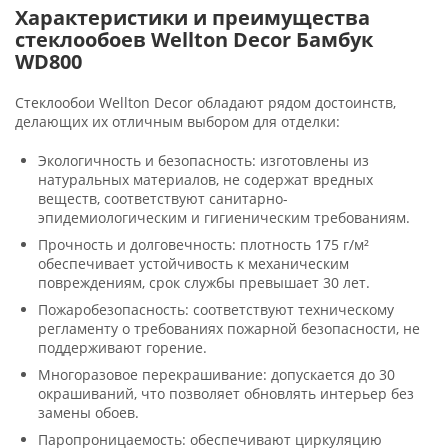
Характеристики и преимущества
стеклообоев Wellton Decor Бамбук
WD800
Стеклообои Wellton Decor обладают рядом достоинств,
делающих их отличным выбором для отделки:
Экологичность и безопасность: изготовлены из
натуральных материалов, не содержат вредных
веществ, соответствуют санитарно-
эпидемиологическим и гигиеническим требованиям.
Прочность и долговечность: плотность 175 г/м²
обеспечивает устойчивость к механическим
повреждениям, срок службы превышает 30 лет.
Пожаробезопасность: соответствуют техническому
регламенту о требованиях пожарной безопасности, не
поддерживают горение.
Многоразовое перекрашивание: допускается до 30
окрашиваний, что позволяет обновлять интерьер без
замены обоев.
Паропроницаемость: обеспечивают циркуляцию