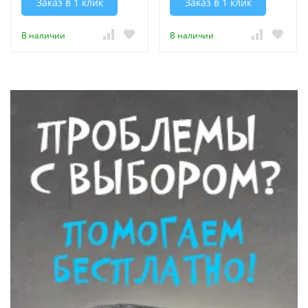
Заказ в 1 клик
Заказ в 1 клик
В наличии
В наличии