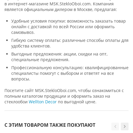
в интернет-магазине MSK.StekloOboi.com. Компания
является официальным дилером в Москве, предлагая:
Удобные условия покупки: возможность заказать товар
онлайн с доставкой по всей России или оформить
самовывоз.
Гибкую систему оплаты: различные способы оплаты для
удобства клиентов.
Выгодные предложения: акции, скидки на опт,
специальные предложения.
Профессиональную консультацию: квалифицированные
специалисты помогут с выбором и ответят на все
вопросы.
Посетите сайт MSK.StekloOboi.com, чтобы ознакомиться с
полным каталогом продукции и оформить заказ на
стеклообои
Wellton Decor
по выгодной цене.
С ЭТИМ ТОВАРОМ ТАКЖЕ ПОКУПАЮТ