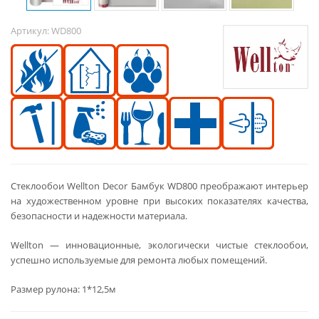
Артикул:
WD800
Стеклообои Wellton Decor Бамбук WD800 преображают интерьер
на художественном уровне при высоких показателях качества,
безопасности и надежности материала.
Wellton — инновационные, экологически чистые стеклообои,
успешно используемые для ремонта любых помещений.
Размер рулона: 1*12,5м