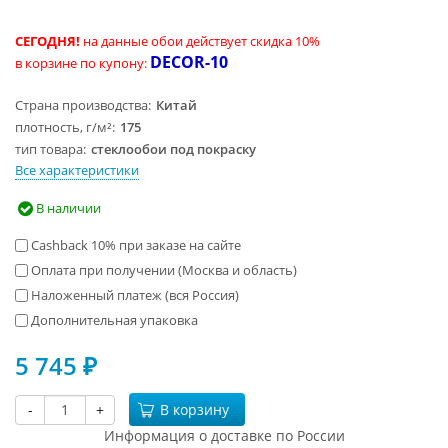
СЕГОДНЯ!
на данные обои действует скидка 10%
DECOR-10
в корзине по купону:
Страна производства
Китай
плотность, г/м²
175
тип товара
стеклообои под покраску
Все характеристики
В наличии
Cashback 10% при заказе на сайте
Оплата при получении (Москва и область)
Наложенный платеж (вся Россия)
Дополнительная упаковка
5 745
₽
-
+
В корзину
Информация о доставке по России