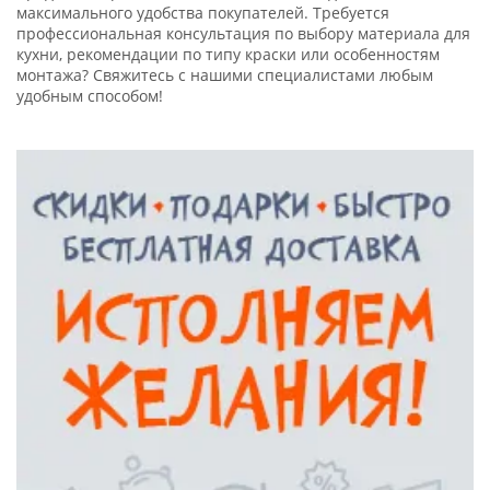
максимального удобства покупателей. Требуется
профессиональная консультация по выбору материала для
кухни, рекомендации по типу краски или особенностям
монтажа? Свяжитесь с нашими специалистами любым
удобным способом!