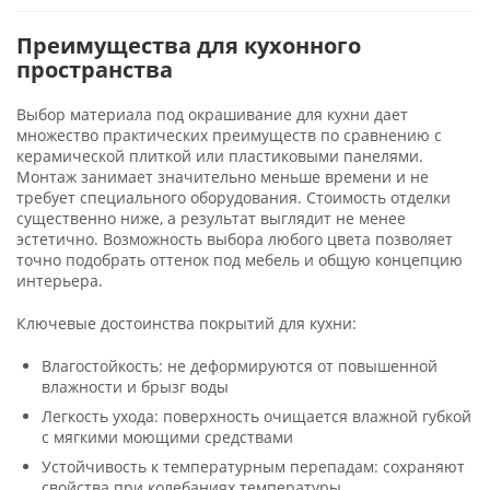
Преимущества для кухонного
пространства
Выбор материала под окрашивание для кухни дает
множество практических преимуществ по сравнению с
керамической плиткой или пластиковыми панелями.
Монтаж занимает значительно меньше времени и не
требует специального оборудования. Стоимость отделки
существенно ниже, а результат выглядит не менее
эстетично. Возможность выбора любого цвета позволяет
точно подобрать оттенок под мебель и общую концепцию
интерьера.
Ключевые достоинства покрытий для кухни:
Влагостойкость: не деформируются от повышенной
влажности и брызг воды
Легкость ухода: поверхность очищается влажной губкой
с мягкими моющими средствами
Устойчивость к температурным перепадам: сохраняют
свойства при колебаниях температуры