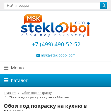
+7 (499) 490-52-52
msk@steklooboi.com
Меню
Каталог
Главная
Обои под покраску
Обои под покраску на кухню в Москве
Обои под покраску на кухню в