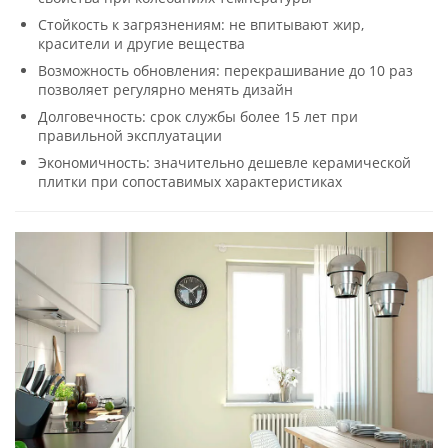
Стойкость к загрязнениям: не впитывают жир,
красители и другие вещества
Возможность обновления: перекрашивание до 10 раз
позволяет регулярно менять дизайн
Долговечность: срок службы более 15 лет при
правильной эксплуатации
Экономичность: значительно дешевле керамической
плитки при сопоставимых характеристиках