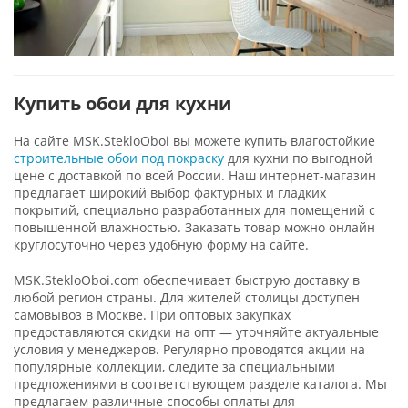
Купить обои для кухни
На сайте MSK.StekloOboi вы можете купить влагостойкие
строительные обои под покраску
для кухни по выгодной
цене с доставкой по всей России. Наш интернет-магазин
предлагает широкий выбор фактурных и гладких
покрытий, специально разработанных для помещений с
повышенной влажностью. Заказать товар можно онлайн
круглосуточно через удобную форму на сайте.
MSK.StekloOboi.com обеспечивает быструю доставку в
любой регион страны. Для жителей столицы доступен
самовывоз в Москве. При оптовых закупках
предоставляются скидки на опт — уточняйте актуальные
условия у менеджеров. Регулярно проводятся акции на
популярные коллекции, следите за специальными
предложениями в соответствующем разделе каталога. Мы
предлагаем различные способы оплаты для