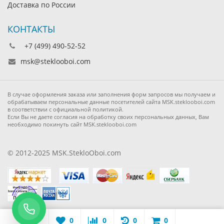
Доставка по России
КОНТАКТЫ
+7 (499) 490-52-52
msk@steklooboi.com
В случае оформления заказа или заполнения форм запросов мы получаем и
обрабатываем персональные данные посетителей сайта MSK.steklooboi.com
в соответствии с официальной политикой.
Если Вы не даете согласия на обработку своих персональных данных, Вам
необходимо покинуть сайт MSK.steklooboi.com
© 2012-2025 MSK.StekloOboi.com
0
0
0
0