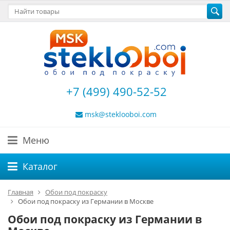
+7 (499) 490-52-52
msk@steklooboi.com
Меню
Каталог
Главная
Обои под покраску
Обои под покраску из Германии в Москве
Обои под покраску из Германии в