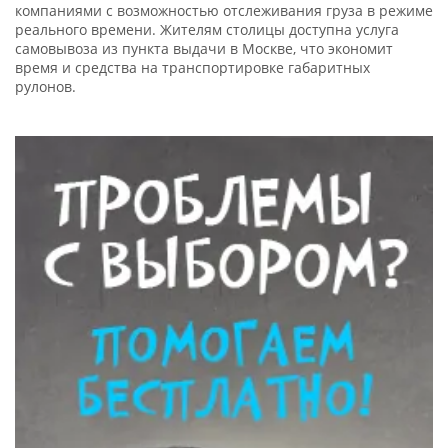
компаниями с возможностью отслеживания груза в режиме
реального времени. Жителям столицы доступна услуга
самовывоза из пункта выдачи в Москве, что экономит
время и средства на транспортировке габаритных
рулонов.