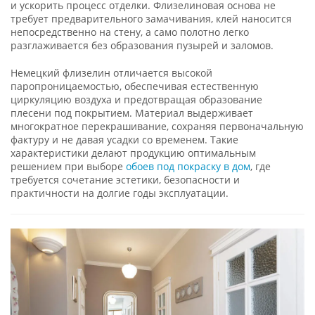
и ускорить процесс отделки. Флизелиновая основа не
требует предварительного замачивания, клей наносится
непосредственно на стену, а само полотно легко
разглаживается без образования пузырей и заломов.
Немецкий флизелин отличается высокой
паропроницаемостью, обеспечивая естественную
циркуляцию воздуха и предотвращая образование
плесени под покрытием. Материал выдерживает
многократное перекрашивание, сохраняя первоначальную
фактуру и не давая усадки со временем. Такие
характеристики делают продукцию оптимальным
решением при выборе
обоев под покраску в дом
, где
требуется сочетание эстетики, безопасности и
практичности на долгие годы эксплуатации.