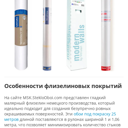
Особенности флизелиновых покрытий
На сайте MSK.StekloOboi.com представлен гладкий
малярный флизелин немецкого производства, который
идеально подходит для создания безупречно ровных
окрашиваемых поверхностей. Эти
обои под покраску 25
метров
длиной поставляются в рулонах шириной 1 и 1,06
метра, что позволяет минимизировать количество стыков