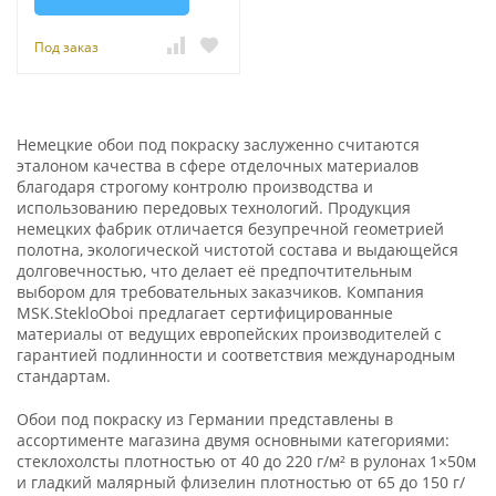
Под заказ
Немецкие обои под покраску заслуженно считаются
эталоном качества в сфере отделочных материалов
благодаря строгому контролю производства и
использованию передовых технологий. Продукция
немецких фабрик отличается безупречной геометрией
полотна, экологической чистотой состава и выдающейся
долговечностью, что делает её предпочтительным
выбором для требовательных заказчиков. Компания
MSK.StekloOboi предлагает сертифицированные
материалы от ведущих европейских производителей с
гарантией подлинности и соответствия международным
стандартам.
Обои под покраску из Германии представлены в
ассортименте магазина двумя основными категориями:
стеклохолсты плотностью от 40 до 220 г/м² в рулонах 1×50м
и гладкий малярный флизелин плотностью от 65 до 150 г/