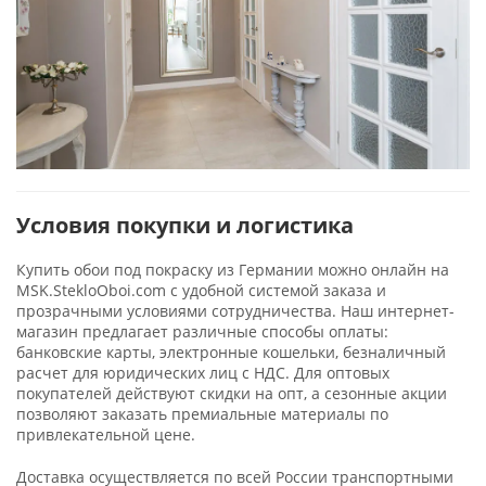
Условия покупки и логистика
Купить обои под покраску из Германии можно онлайн на
MSK.StekloOboi.com с удобной системой заказа и
прозрачными условиями сотрудничества. Наш интернет-
магазин предлагает различные способы оплаты:
банковские карты, электронные кошельки, безналичный
расчет для юридических лиц с НДС. Для оптовых
покупателей действуют скидки на опт, а сезонные акции
позволяют заказать премиальные материалы по
привлекательной цене.
Доставка осуществляется по всей России транспортными