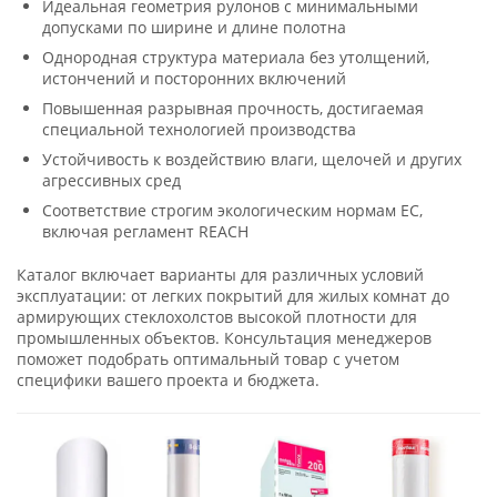
Идеальная геометрия рулонов с минимальными
допусками по ширине и длине полотна
Однородная структура материала без утолщений,
истончений и посторонних включений
Повышенная разрывная прочность, достигаемая
специальной технологией производства
Устойчивость к воздействию влаги, щелочей и других
агрессивных сред
Соответствие строгим экологическим нормам ЕС,
включая регламент REACH
Каталог включает варианты для различных условий
эксплуатации: от легких покрытий для жилых комнат до
армирующих стеклохолстов высокой плотности для
промышленных объектов. Консультация менеджеров
поможет подобрать оптимальный товар с учетом
специфики вашего проекта и бюджета.