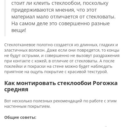
стоит ли клеить стеклообои, поскольку
придерживаются мнения, что этот
материал мало отличается от стекловаты.
На самом деле это совершенно разные
вещи!
Стеклотканевое полотно создается из длинных, гладких и
эластичных волокон. Даже если они повредятся, то концы
не будут острыми, и совершенно не вызовут раздражения
при контакте с кожей, в отличие от стекловаты. А после
поклейки и покраски на стене можно будет наблюдать
приятное на ощупь покрытие с красивой текстурой.
Как монтировать стеклообои Рогожка
средняя
Вот несколько полезных рекомендаций по работе с этим
настенным покрытием.
Общие советы: