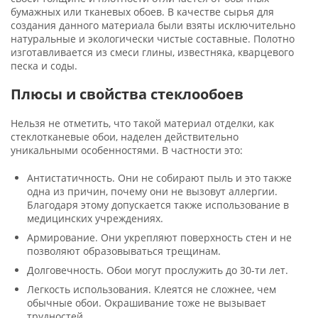
бумажных или тканевых обоев. В качестве сырья для
создания данного материала были взяты исключительно
натуральные и экологически чистые составные. Полотно
изготавливается из смеси глины, известняка, кварцевого
песка и соды.
Плюсы и свойства стеклообоев
Нельзя не отметить, что такой материал отделки, как
стеклотканевые обои, наделен действительно
уникальными особенностями. В частности это:
Антистатичность. Они не собирают пыль и это также
одна из причин, почему они не вызовут аллергии.
Благодаря этому допускается также использование в
медицинских учреждениях.
Армирование. Они укрепляют поверхность стен и не
позволяют образовываться трещинам.
Долговечность. Обои могут прослужить до 30-ти лет.
Легкость использования. Клеятся не сложнее, чем
обычные обои. Окрашивание тоже не вызывает
трудностей.