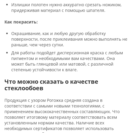
Излишки полотен нужно аккуратно срезать ножиком,
придерживая материал с помощью шпателя.
Как покрасить:
Окрашивание, как и любую другую обработку
поверхности, после приклеивания можно выполнять не
раньше, чем через сутки.
Для работы подойдет дисперсионная краска с любым
пигментом и необходимыми вам качествами. Она
может быть глянцевой или матовой, с различной
степенью устойчивости к влаге.
Что можно сказать о качестве
стеклообоев
Продукция с узором Рогожка средняя создана в
соответствии с самыми новыми технологиями, с
применением высококачественных составляющих. Что
позволяет итоговому материалу соответствовать всем
установленным нормам качества. Наличие всех
необходимых сертификатов позволяет использовать