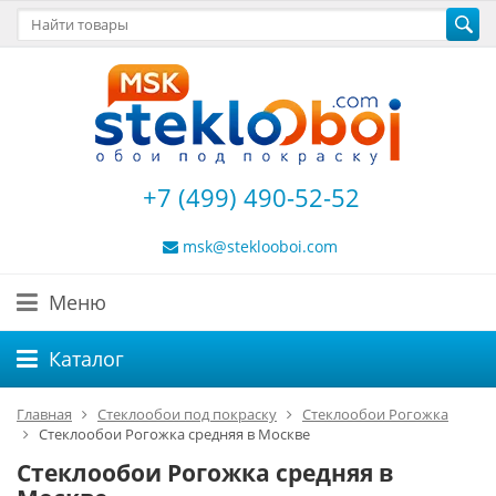
+7 (499) 490-52-52
msk@steklooboi.com
Меню
Каталог
Главная
Стеклообои под покраску
Стеклообои Рогожка
Стеклообои Рогожка средняя в Москве
Стеклообои Рогожка средняя в