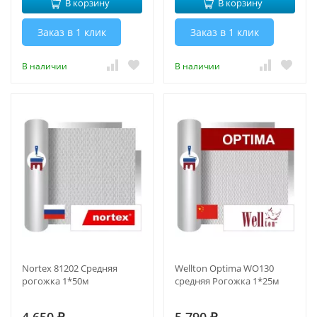
В корзину
В корзину
Заказ в 1 клик
Заказ в 1 клик
В наличии
В наличии
Nortex 81202 Средняя
Wellton Optima WO130
рогожка 1*50м
средняя Рогожка 1*25м