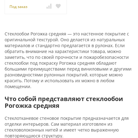
Под заказ
Стеклообои Рогожка средняя — это настенное покрытие с
оригинальной текстурой. Оно делается из натуральных
материалов и стандартно предлагается в рулонах. Если
обратить внимание на характеристики товара, можно
заметить, что по своей прочности и пожаробезопасности
стеклообои под покраску Рогожка средняя обладают
большими преимуществами перед виниловыми и другими
разновидностями рулонных покрытий, которые можно
красить. Потому и использовать их можно в любом
помещении.
Что собой представляют стеклообои
Рогожка средняя
Стеклотканевое стеновое покрытие предназначается для
отделки интерьеров. Сам материал изготовлен из
стекловолоконных нитей и имеет четко выраженную
повторяющуюся структуру.