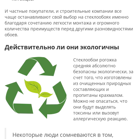
И частные покупатели, и строительные компании все
чаще останавливают свой выбор на стеклообоях именно
благодаря сочетанию легкости монтажа и огромного
количества преимуществ перед другими разновидностями
обоев.
Действительно ли они экологичны
Стеклообои рогожка
средняя абсолютно
безопасны экологически, за
счет того, что изготовлены
из очищенных природных
составляющих и
пропитаны крахмалом.
Можно не опасаться, что
они будут выделять
токсины или вызовут
аллергическую реакцию.
Некоторые люди сомневаются в том,