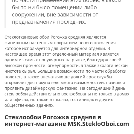
бы то ни было помещении либо
сооружении, вне зависимости от
предназначения последних.
Стеклотканевые обои Рогожка средняя являются
финишным настенным покрытием нового поколения,
которое используется для интерьерной отделки. В
настоящее время этот отделочный материал является
одним из самых популярных на рынке, благодаря своей
высокой прочности, огнеупорности, а также экологической
чистоте сырья. Большие возможности по части обработки
полотен, а также впечатляюще долгий срок службы
открывает для покупателя много возможностей, позволяя
проявить дизайнерскую фантазию. На сегодняшний день
стеклообои действительно востребованы не только в домах
или офисах, но также в школах, гостиницах и других
общественных зданиях.
Стеклообои Рогожка средняя в
интернет-магазине MSK.StekloOboi.com