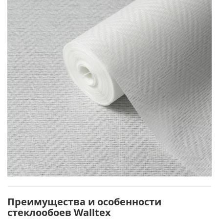
Преимущества и особенности
стеклообоев Walltex