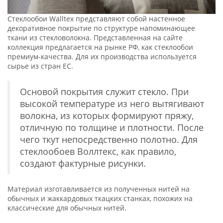
Стеклообои Walltex представляют собой настенное
декоративное покрытие по структуре напоминающее
ткани из стекловолокна. Представленная на сайте
коллекция предлагается на рынке РФ, как стеклообои
премиум-качества. Для их производства используется
сырье из стран ЕС.
Основой покрытия служит стекло. При
высокой температуре из него вытягивают
волокна, из которых формируют пряжу,
отличную по толщине и плотности. После
чего ткут непосредственно полотно. Для
стеклообоев Воллтекс, как правило,
создают фактурные рисунки.
Материал изготавливается из полученных нитей на
обычных и жаккардовых ткацких станках, похожих на
классические для обычных нитей.