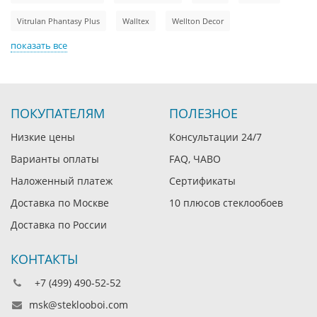
Vitrulan Phantasy Plus
Walltex
Wellton Decor
показать все
ПОКУПАТЕЛЯМ
ПОЛЕЗНОЕ
Низкие цены
Консультации 24/7
Варианты оплаты
FAQ, ЧАВО
Наложенный платеж
Сертификаты
Доставка по Москве
10 плюсов стеклообоев
Доставка по России
КОНТАКТЫ
+7 (499) 490-52-52
msk@steklooboi.com