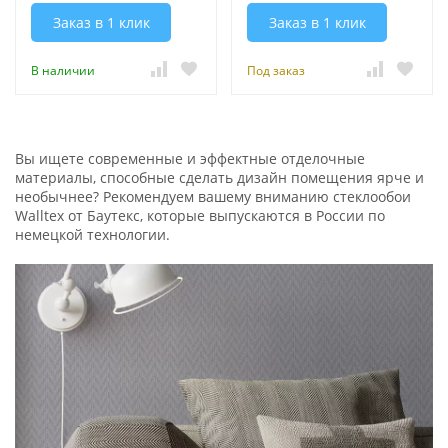
Заказ в 1 клик
Заказ в 1 клик
В наличии
Под заказ
Вы ищете современные и эффектные отделочные
материалы, способные сделать дизайн помещения ярче и
необычнее? Рекомендуем вашему вниманию стеклообои
Walltex от Баутекс, которые выпускаются в России по
немецкой технологии.