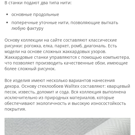
В станки подают два типа нити:
основные продольные
поперечные уточные нити, позволяющие выткать
любую фактуру
Основу коллекции на сайте составляют классические
рисунки: рогожка, елка, паркет, ромб, диагональ. Есть
модели на основе сложных жаккардовых узоров.
Жаккардовые станки управляются с помощью компьютера,
что позволяет производить качественные обои, имеющие
более сложный рисунок.
Все изделия имеют несколько вариантов нанесения
декора. Основу стеклообоев Walltex составляют: кварцевый
песок, известь, доломит и сода. Вся коллекция выполнена
исключительно из природных материалов, которые
обеспечивают экологичность и высокую износостойкость
покрытия.