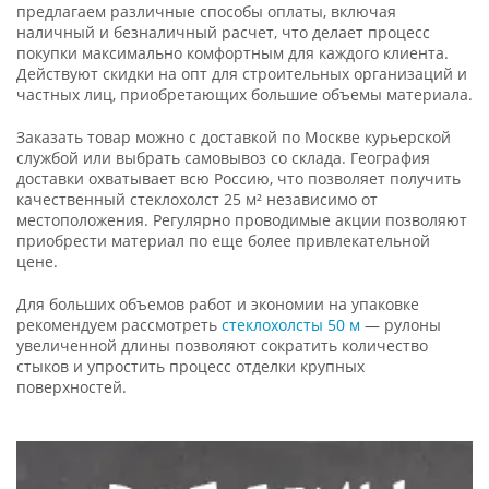
предлагаем различные способы оплаты, включая
наличный и безналичный расчет, что делает процесс
покупки максимально комфортным для каждого клиента.
Действуют скидки на опт для строительных организаций и
частных лиц, приобретающих большие объемы материала.
Заказать товар можно с доставкой по Москве курьерской
службой или выбрать самовывоз со склада. География
доставки охватывает всю Россию, что позволяет получить
качественный стеклохолст 25 м² независимо от
местоположения. Регулярно проводимые акции позволяют
приобрести материал по еще более привлекательной
цене.
Для больших объемов работ и экономии на упаковке
рекомендуем рассмотреть
стеклохолсты 50 м
— рулоны
увеличенной длины позволяют сократить количество
стыков и упростить процесс отделки крупных
поверхностей.