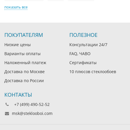
показать все
ПОКУПАТЕЛЯМ
ПОЛЕЗНОЕ
Низкие цены
Консультации 24/7
Варианты оплаты
FAQ, ЧАВО
Наложенный платеж
Сертификаты
Доставка по Москве
10 плюсов стеклообоев
Доставка по России
КОНТАКТЫ
+7 (499) 490-52-52
msk@steklooboi.com