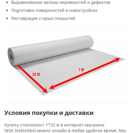
Выравнивание мелких неровностей и дефектов
Подготовка поверхностей в новостройках
Реставрация старых покрытий
Условия покупки и доставки
Купить стеклохолст 1*25 м в интернет-магазине
MSK.StekloOboi можно онлайн в любое удобное время. Мы