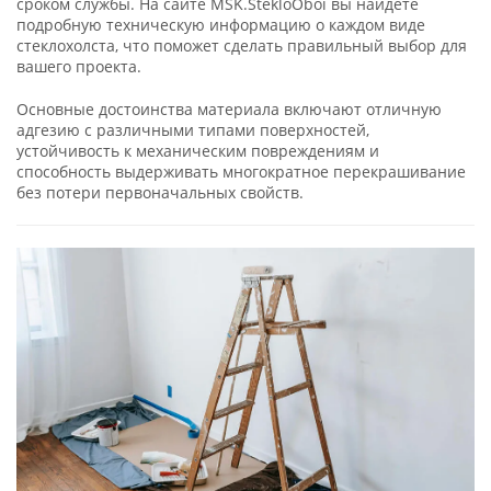
сроком службы. На сайте MSK.StekloOboi вы найдете
подробную техническую информацию о каждом виде
стеклохолста, что поможет сделать правильный выбор для
вашего проекта.
Основные достоинства материала включают отличную
адгезию с различными типами поверхностей,
устойчивость к механическим повреждениям и
способность выдерживать многократное перекрашивание
без потери первоначальных свойств.