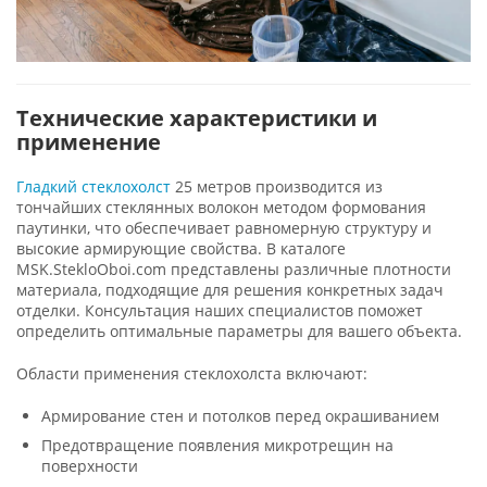
Технические характеристики и
применение
Гладкий стеклохолст
25 метров производится из
тончайших стеклянных волокон методом формования
паутинки, что обеспечивает равномерную структуру и
высокие армирующие свойства. В каталоге
MSK.StekloOboi.com представлены различные плотности
материала, подходящие для решения конкретных задач
отделки. Консультация наших специалистов поможет
определить оптимальные параметры для вашего объекта.
Области применения стеклохолста включают:
Армирование стен и потолков перед окрашиванием
Предотвращение появления микротрещин на
поверхности