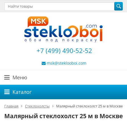
+7 (499) 490-52-52
msk@steklooboi.com
Меню
Каталог
Главная
Стеклохолсты
Малярный стеклохолст 25 м в Москве
Малярный стеклохолст 25 м в Москве