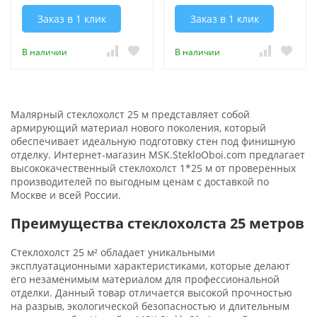
Заказ в 1 клик
Заказ в 1 клик
В наличии
В наличии
Малярный стеклохолст 25 м представляет собой
армирующий материал нового поколения, который
обеспечивает идеальную подготовку стен под финишную
отделку. Интернет-магазин MSK.StekloOboi.com предлагает
высококачественный стеклохолст 1*25 м от проверенных
производителей по выгодным ценам с доставкой по
Москве и всей России.
Преимущества стеклохолста 25 метров
Стеклохолст 25 м² обладает уникальными
эксплуатационными характеристиками, которые делают
его незаменимым материалом для профессиональной
отделки. Данный товар отличается высокой прочностью
на разрыв, экологической безопасностью и длительным