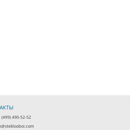
АКТЫ
(499) 490-52-52
@steklooboi.com