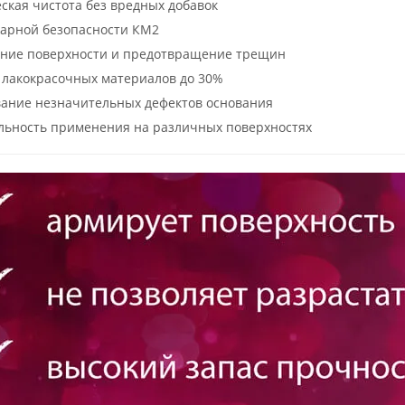
ская чистота без вредных добавок
жарной безопасности КМ2
ние поверхности и предотвращение трещин
 лакокрасочных материалов до 30%
ание незначительных дефектов основания
льность применения на различных поверхностях