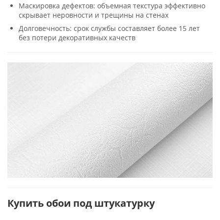
Маскировка дефектов: объемная текстура эффективно
скрывает неровности и трещины на стенах
Долговечность: срок службы составляет более 15 лет
без потери декоративных качеств
Купить обои под штукатурку