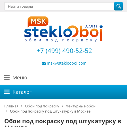
+7 (499) 490-52-52
msk@steklooboi.com
Меню
Каталог
Главная
Обои под покраску
Фактурные обои
Обои под покраску под штукатурку в Москве
Обои под покраску под штукатурку в