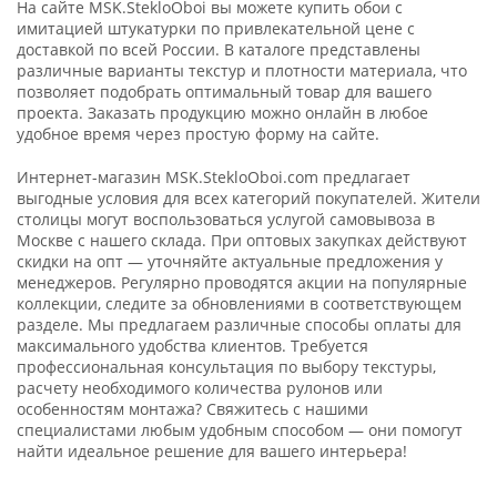
На сайте MSK.StekloOboi вы можете купить обои с
имитацией штукатурки по привлекательной цене с
доставкой по всей России. В каталоге представлены
различные варианты текстур и плотности материала, что
позволяет подобрать оптимальный товар для вашего
проекта. Заказать продукцию можно онлайн в любое
удобное время через простую форму на сайте.
Интернет-магазин MSK.StekloOboi.com предлагает
выгодные условия для всех категорий покупателей. Жители
столицы могут воспользоваться услугой самовывоза в
Москве с нашего склада. При оптовых закупках действуют
скидки на опт — уточняйте актуальные предложения у
менеджеров. Регулярно проводятся акции на популярные
коллекции, следите за обновлениями в соответствующем
разделе. Мы предлагаем различные способы оплаты для
максимального удобства клиентов. Требуется
профессиональная консультация по выбору текстуры,
расчету необходимого количества рулонов или
особенностям монтажа? Свяжитесь с нашими
специалистами любым удобным способом — они помогут
найти идеальное решение для вашего интерьера!