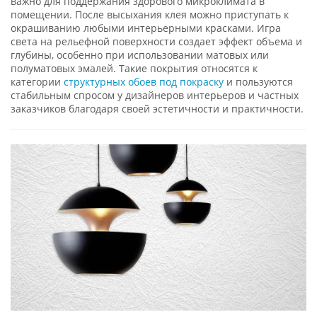
важно для поддержания здорового микроклимата в
помещении. После высыхания клея можно приступать к
окрашиванию любыми интерьерными красками. Игра
света на рельефной поверхности создает эффект объема и
глубины, особенно при использовании матовых или
полуматовых эмалей. Такие покрытия относятся к
категории
структурных обоев под покраску
и пользуются
стабильным спросом у дизайнеров интерьеров и частных
заказчиков благодаря своей эстетичности и практичности.