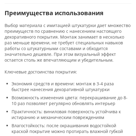
Преимущества использования
Выбор материала с имитацией штукатурки дает множество
преимуществ по сравнению с нанесением настоящего
декоративного покрытия. Монтаж занимает в несколько
раз меньше времени, не требует специальных навыков
работы со штукатурными составами и обходится
значительно дешевле. При этом визуальный эффект
остается столь же впечатляющим и убедительным.
Ключевые достоинства покрытия:
Экономия средств и времени: монтаж в 3-4 раза
быстрее нанесения декоративной штукатурки
Возможность изменения цвета: перекрашивание до 8-
10 раз позволяет регулярно обновлять интерьер
Практичность: виниловая поверхность устойчива к
истиранию и механическим повреждениям
Влагостойкость: после окрашивания водостойкой
краской покрытие можно протирать влажной губкой