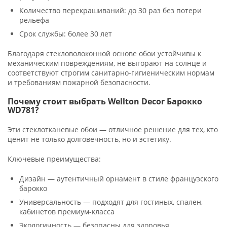
Количество перекрашиваний: до 30 раз без потери
рельефа
Срок службы: более 30 лет
Благодаря стекловолоконной основе обои устойчивы к
механическим повреждениям, не выгорают на солнце и
соответствуют строгим санитарно-гигиеническим нормам
и требованиям пожарной безопасности.
Почему стоит выбрать Wellton Decor Барокко
WD781?
Эти стеклотканевые обои — отличное решение для тех, кто
ценит не только долговечность, но и эстетику.
Ключевые преимущества:
Дизайн — аутентичный орнамент в стиле французского
барокко
Универсальность — подходят для гостиных, спален,
кабинетов премиум-класса
Экологичность — безопасны для здоровья,