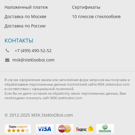
Наложенный платеж
Сертификаты
Доставка по Москве
10 плюсов стеклообоев
Доставка по России
КОНТАКТЫ
+7 (499) 490-52-52
msk@steklooboi.com
В случае оформления заказа или заполнения форм запросов мы получаем и
обрабатываем персональные данные посетителей сайта MSK.steklooboi.com
в соответствии с официальной политикой.
Если Вы не даете согласия на обработку своих персональных данных, Вам
необходимо покинуть сайт MSK.steklooboi.com
© 2012-2025 MSK.StekloOboi.com