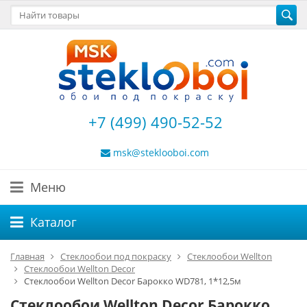
+7 (499) 490-52-52
msk@steklooboi.com
Меню
Каталог
Главная
Стеклообои под покраску
Стеклообои Wellton
Стеклообои Wellton Decor
Стеклообои Wellton Decor Барокко WD781, 1*12,5м
Стеклообои Wellton Decor Барокко