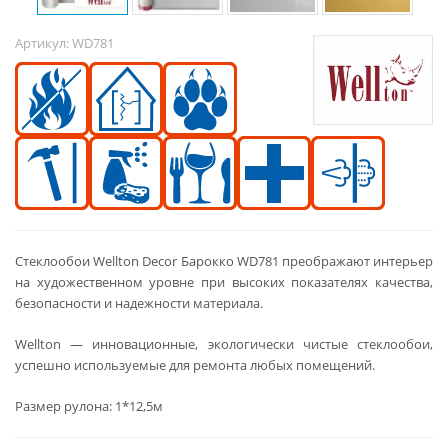
Артикул:
WD781
Стеклообои Wellton Decor Барокко WD781 преображают интерьер
на художественном уровне при высоких показателях качества,
безопасности и надежности материала.
Wellton — инновационные, экологически чистые стеклообои,
успешно используемые для ремонта любых помещений.
Размер рулона: 1*12,5м