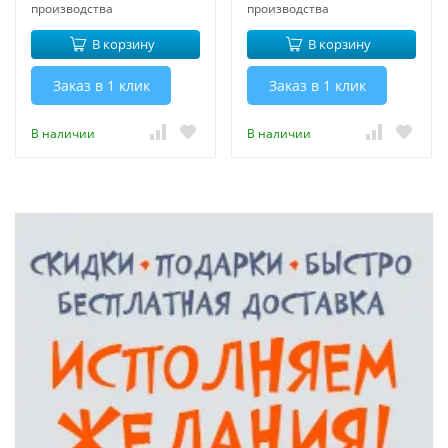
производства
производства
В корзину
В корзину
Заказ в 1 клик
Заказ в 1 клик
В наличии
В наличии