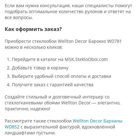
Если вам нужна консультация, наши специалисты помогут
подобрать оптимальное количество рулонов и ответят на
все вопросы.
Как оформить заказ?
Приобрести стеклообои Wellton Decor Барокко WD781
можно в несколько кликов:
Перейдите в каталог на MSK.StekloOboi.com
Добавьте товар в корзину
Выберите удобный способ оплаты и доставки
Получите заказ с гарантией качества
Создайте стильный и долговечный интерьер со
стеклотканевыми обоями Wellton Decor — элегантно,
практично, надежно!
Рассмотрите также стеклообои
Wellton Decor Барханы
WD852
с выразительной фактурой, вдохновлённой
ландшафтами пустыни.