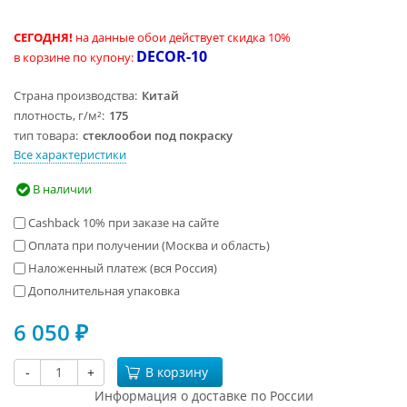
СЕГОДНЯ!
на данные обои действует скидка 10%
DECOR-10
в корзине по купону:
Страна производства
Китай
плотность, г/м²
175
тип товара
стеклообои под покраску
Все характеристики
В наличии
Cashback 10% при заказе на сайте
Оплата при получении (Москва и область)
Наложенный платеж (вся Россия)
Дополнительная упаковка
6 050
₽
-
+
В корзину
Информация о доставке по России