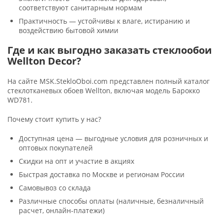
соответствуют санитарным нормам
Практичность — устойчивы к влаге, истиранию и
воздействию бытовой химии
Где и как выгодно заказать стеклообои
Wellton Decor?
На сайте MSK.StekloOboi.com представлен полный каталог
стеклотканевых обоев Wellton, включая модель Барокко
WD781.
Почему стоит купить у нас?
Доступная цена — выгодные условия для розничных и
оптовых покупателей
Скидки на опт и участие в акциях
Быстрая доставка по Москве и регионам России
Самовывоз со склада
Различные способы оплаты (наличные, безналичный
расчет, онлайн-платежи)