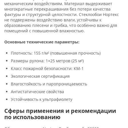
механическим воздействиям. Материал выдерживает
многократные перекрашивания без потери качества
фактуры и структурной целостности. Стеклообои Нортекс
не подвержены воздействию влаги, устойчивы к
образованию плесени и грибка, что особенно важно для
помещений с повышенной влажностью.
Основные технические параметры:
Плотность: 155 г/м² (повышенная прочность)
Размеры рулона: 1×25 метров (25 м²)
Класс пожарной безопасности: КМ-1
Экологическая сертификация
Влагостойкость и паропроницаемость
Антистатические свойства
Устойчивость к ультрафиолету
Сферы применения и рекомендации
по использованию