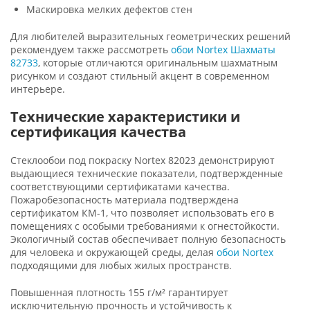
Маскировка мелких дефектов стен
Для любителей выразительных геометрических решений
рекомендуем также рассмотреть
обои Nortex Шахматы
82733
, которые отличаются оригинальным шахматным
рисунком и создают стильный акцент в современном
интерьере.
Технические характеристики и
сертификация качества
Стеклообои под покраску Nortex 82023 демонстрируют
выдающиеся технические показатели, подтвержденные
соответствующими сертификатами качества.
Пожаробезопасность материала подтверждена
сертификатом КМ-1, что позволяет использовать его в
помещениях с особыми требованиями к огнестойкости.
Экологичный состав обеспечивает полную безопасность
для человека и окружающей среды, делая
обои Nortex
подходящими для любых жилых пространств.
Повышенная плотность 155 г/м² гарантирует
исключительную прочность и устойчивость к