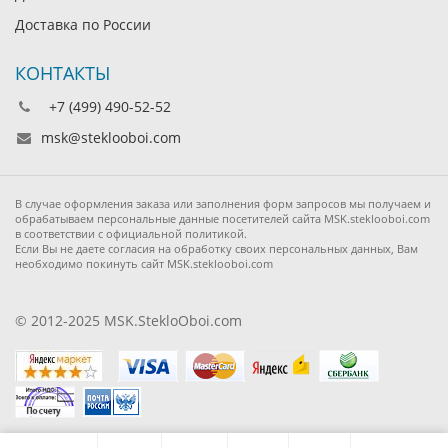
Доставка по России
КОНТАКТЫ
+7 (499) 490-52-52
msk@steklooboi.com
В случае оформления заказа или заполнения форм запросов мы получаем и
обрабатываем персональные данные посетителей сайта MSK.steklooboi.com
в соответствии с официальной политикой.
Если Вы не даете согласия на обработку своих персональных данных, Вам
необходимо покинуть сайт MSK.steklooboi.com
© 2012-2025 MSK.StekloOboi.com