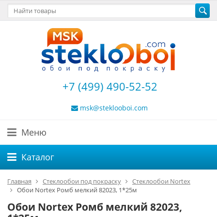
+7 (499) 490-52-52
msk@steklooboi.com
Меню
Каталог
Главная
Стеклообои под покраску
Стеклообои Nortex
Обои Nortex Ромб мелкий 82023, 1*25м
Обои Nortex Ромб мелкий 82023,