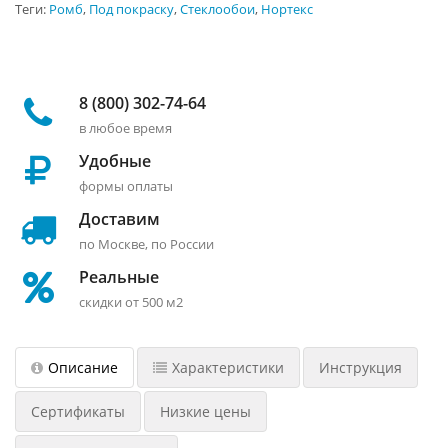
Теги:
Ромб
,
Под покраску
,
Стеклообои
,
Нортекс
8 (800) 302-74-64
в любое время
Удобные
формы оплаты
Доставим
по Москве, по России
Реальные
скидки от 500 м2
Описание
Характеристики
Инструкция
Сертификаты
Низкие цены