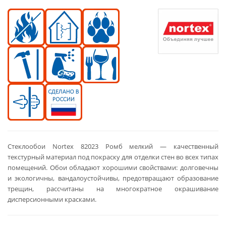
Стеклообои Nortex 82023 Ромб мелкий — качественный
текстурный материал под покраску для отделки стен во всех типах
помещений. Обои обладают хорошими свойствами: долговечны
и экологичны, вандалоустойчивы, предотвращают образование
трещин, рассчитаны на многократное окрашивание
дисперсионными красками.