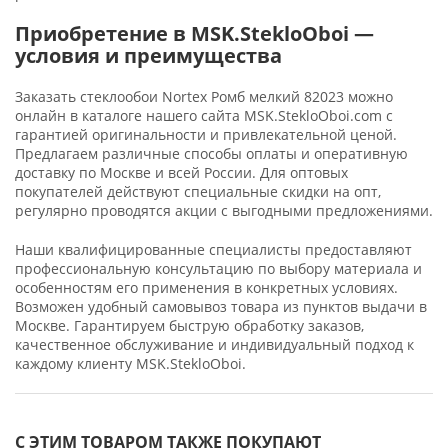
Приобретение в MSK.StekloOboi —
условия и преимущества
Заказать стеклообои Nortex Ромб мелкий 82023 можно
онлайн в каталоге нашего сайта MSK.StekloOboi.com с
гарантией оригинальности и привлекательной ценой.
Предлагаем различные способы оплаты и оперативную
доставку по Москве и всей России. Для оптовых
покупателей действуют специальные скидки на опт,
регулярно проводятся акции с выгодными предложениями.
Наши квалифицированные специалисты предоставляют
профессиональную консультацию по выбору материала и
особенностям его применения в конкретных условиях.
Возможен удобный самовывоз товара из пунктов выдачи в
Москве. Гарантируем быструю обработку заказов,
качественное обслуживание и индивидуальный подход к
каждому клиенту MSK.StekloOboi.
С ЭТИМ ТОВАРОМ ТАКЖЕ ПОКУПАЮТ