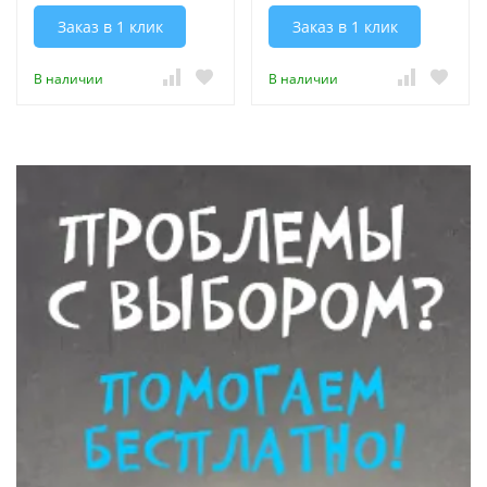
Заказ в 1 клик
Заказ в 1 клик
В наличии
В наличии