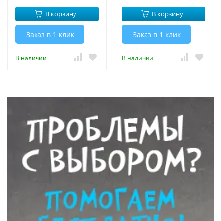
В корзину
В корзину
Заказ в 1 клик
Заказ в 1 клик
В наличии
В наличии