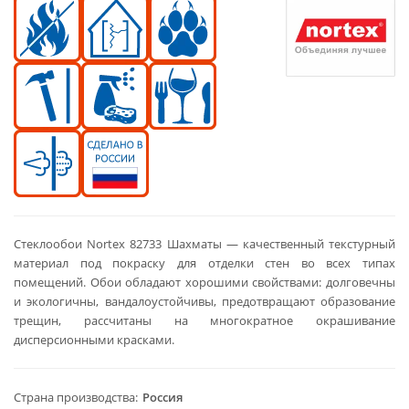
Стеклообои Nortex 82733 Шахматы — качественный текстурный
материал под покраску для отделки стен во всех типах
помещений. Обои обладают хорошими свойствами: долговечны
и экологичны, вандалоустойчивы, предотвращают образование
трещин, рассчитаны на многократное окрашивание
дисперсионными красками.
Страна производства
Россия