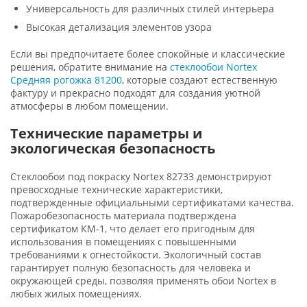
Универсальность для различных стилей интерьера
Высокая детализация элементов узора
Если вы предпочитаете более спокойные и классические
решения, обратите внимание на
стеклообои Nortex
Средняя рогожка 81200
, которые создают естественную
фактуру и прекрасно подходят для создания уютной
атмосферы в любом помещении.
Технические параметры и
экологическая безопасность
Стеклообои под покраску Nortex 82733 демонстрируют
превосходные технические характеристики,
подтвержденные официальными сертификатами качества.
Пожаробезопасность материала подтверждена
сертификатом КМ-1, что делает его пригодным для
использования в помещениях с повышенными
требованиями к огнестойкости. Экологичный состав
гарантирует полную безопасность для человека и
окружающей среды, позволяя применять обои Nortex в
любых жилых помещениях.