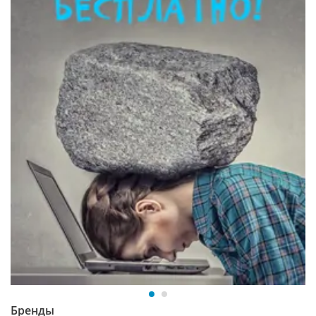
Бренды