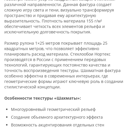
различной направленности. Данная фактура создает
сложную игру света и тени, визуально трансформируя
пространство и придавая ему архитектурную
выразительность. Плотность материала 155 г/м²
обеспечивает четкость всех элементов рельефа и
исключительную долговечность покрытия.
Размер рулона 1×25 метров покрывает площадь 25
квадратных метров, что позволяет эффективно
планировать расход материала. Стеклообои Нортекс
производятся в России с применением передовых
технологий, гарантирующих постоянство качества и
точность воспроизведения текстуры. Шахматная фактура
особенно эффектна в современных интерьерах, где
геометрические формы играют ключевую роль в создании
стилистической концепции.
Особенности текстуры «Шахматы»:
Многоуровневый геометрический рельеф
Создание объемного архитектурного эффекта
Возможность акцентирования отдельных стен