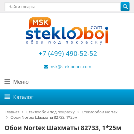
+7 (499) 490-52-52
msk@steklooboi.com
Меню
Каталог
Главная
Стеклообои под покраску
Стеклообои Nortex
Обои Nortex Шахматы 82733, 1*25м
Обои Nortex Шахматы 82733, 1*25м