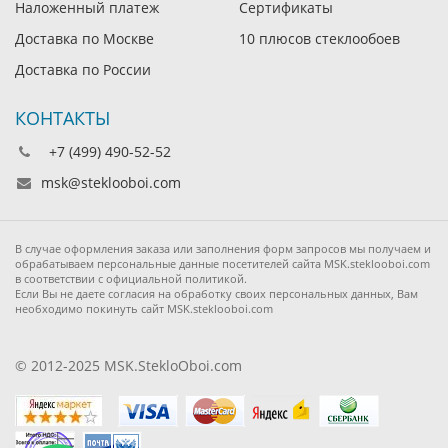
Наложенный платеж
Сертификаты
Доставка по Москве
10 плюсов стеклообоев
Доставка по России
КОНТАКТЫ
+7 (499) 490-52-52
msk@steklooboi.com
В случае оформления заказа или заполнения форм запросов мы получаем и
обрабатываем персональные данные посетителей сайта MSK.steklooboi.com
в соответствии с официальной политикой.
Если Вы не даете согласия на обработку своих персональных данных, Вам
необходимо покинуть сайт MSK.steklooboi.com
© 2012-2025 MSK.StekloOboi.com