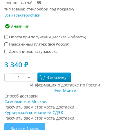
плотность, г/м²
155
тип товара
стеклообои под покраску
Все характеристики
В наличии
Оплата при получении (Москва и область)
Наложенный платеж (вся Россия)
Дополнительная упаковка
3 340
₽
-
+
В корзину
Информация о доставке по России
Эль-Монте
Способ доставки
Самовывоз в Москве.
Рассчитываем стоимость доставки...
Курьерской компанией СДЭК
Рассчитываем стоимость доставки...
Заказ в 1 клик