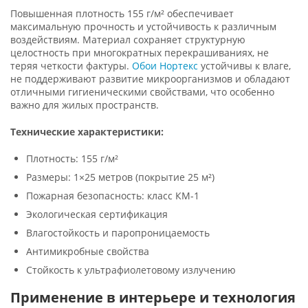
Повышенная плотность 155 г/м² обеспечивает
максимальную прочность и устойчивость к различным
воздействиям. Материал сохраняет структурную
целостность при многократных перекрашиваниях, не
теряя четкости фактуры.
Обои Нортекс
устойчивы к влаге,
не поддерживают развитие микроорганизмов и обладают
отличными гигиеническими свойствами, что особенно
важно для жилых пространств.
Технические характеристики:
Плотность: 155 г/м²
Размеры: 1×25 метров (покрытие 25 м²)
Пожарная безопасность: класс КМ-1
Экологическая сертификация
Влагостойкость и паропроницаемость
Антимикробные свойства
Стойкость к ультрафиолетовому излучению
Применение в интерьере и технология