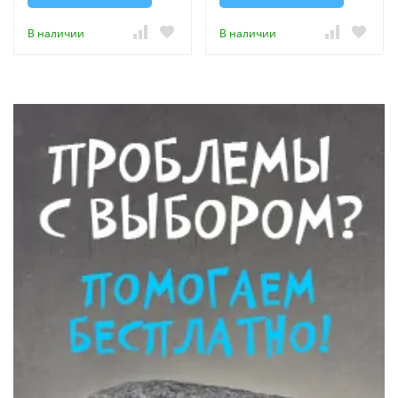
В наличии
В наличии