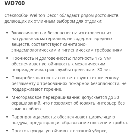
WD760
Стеклообои Wellton Decor обладают рядом достоинств,
делающих их отличным выбором для отделки:
Экологичность и безопасность: изготовлены из
натуральных материалов, не содержат вредных
веществ, соответствуют санитарно-
эпидемиологическим и гигиеническим требованиям.
Прочность и долговечность: плотность 175 г/м²
обеспечивает устойчивость к механическим
повреждениям, срок службы превышает 30 лет.
Пожаробезопасность: соответствуют техническому
регламенту о требованиях пожарной безопасности, не
поддерживают горение.
Многоразовое перекрашивание: допускается до 30
окрашиваний, что позволяет обновлять интерьер без
замены обоев.
Паропроницаемость: обеспечивают циркуляцию
воздуха, предотвращая образование плесени и грибка.
Простота ухода: устойчивы к влажной уборке,