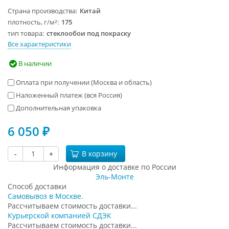
Страна производства
Китай
плотность, г/м²
175
тип товара
стеклообои под покраску
Все характеристики
В наличии
Оплата при получении (Москва и область)
Наложенный платеж (вся Россия)
Дополнительная упаковка
6 050
₽
-
+
В корзину
Информация о доставке по России
Эль-Монте
Способ доставки
Самовывоз в Москве.
Рассчитываем стоимость доставки...
Курьерской компанией СДЭК
Рассчитываем стоимость доставки...