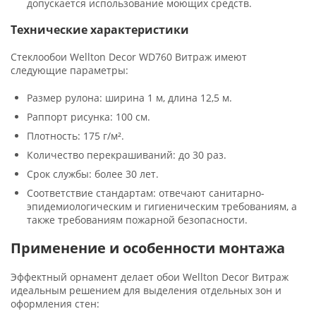
допускается использование моющих средств.
Технические характеристики
Стеклообои Wellton Decor WD760 Витраж имеют
следующие параметры:
Размер рулона: ширина 1 м, длина 12,5 м.
Раппорт рисунка: 100 см.
Плотность: 175 г/м².
Количество перекрашиваний: до 30 раз.
Срок службы: более 30 лет.
Соответствие стандартам: отвечают санитарно-
эпидемиологическим и гигиеническим требованиям, а
также требованиям пожарной безопасности.
Применение и особенности монтажа
Эффектный орнамент делает обои Wellton Decor Витраж
идеальным решением для выделения отдельных зон и
оформления стен: