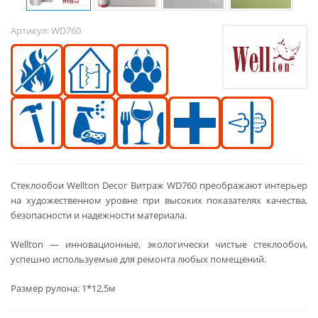
Артикул:
WD760
Стеклообои Wellton Decor Витраж WD760 преображают интерьер
на художественном уровне при высоких показателях качества,
безопасности и надежности материала.
Wellton — инновационные, экологически чистые стеклообои,
успешно используемые для ремонта любых помещений.
Размер рулона: 1*12,5м