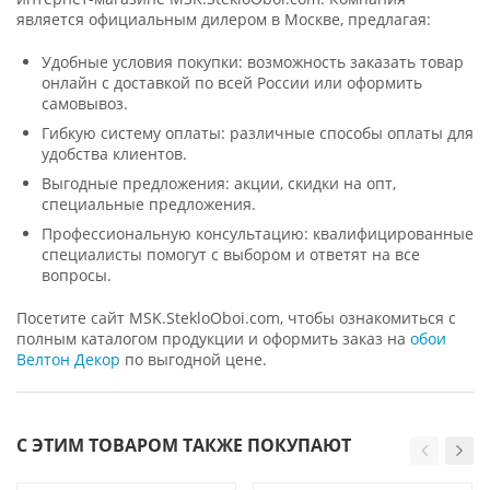
является официальным дилером в Москве, предлагая:
Удобные условия покупки: возможность заказать товар
онлайн с доставкой по всей России или оформить
самовывоз.
Гибкую систему оплаты: различные способы оплаты для
удобства клиентов.
Выгодные предложения: акции, скидки на опт,
специальные предложения.
Профессиональную консультацию: квалифицированные
специалисты помогут с выбором и ответят на все
вопросы.
Посетите сайт MSK.StekloOboi.com, чтобы ознакомиться с
полным каталогом продукции и оформить заказ на
обои
Велтон Декор
по выгодной цене.
С ЭТИМ ТОВАРОМ ТАКЖЕ ПОКУПАЮТ