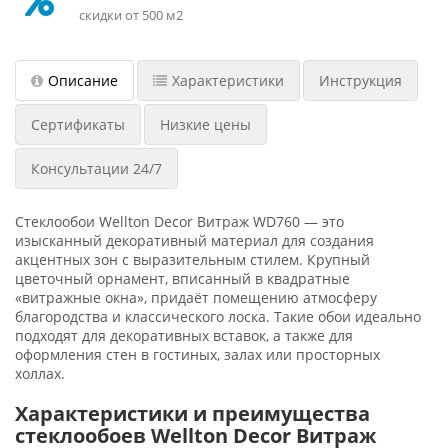
скидки от 500 м2
Описание
Характеристики
Инструкция
Сертификаты
Низкие цены
Консультации 24/7
Стеклообои Wellton Decor Витраж WD760 — это
изысканный декоративный материал для создания
акцентных зон с выразительным стилем. Крупный
цветочный орнамент, вписанный в квадратные
«витражные окна», придаёт помещению атмосферу
благородства и классического лоска. Такие обои идеально
подходят для декоративных вставок, а также для
оформления стен в гостиных, залах или просторных
холлах.
Характеристики и преимущества
стеклообоев Wellton Decor Витраж