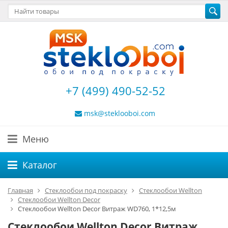
+7 (499) 490-52-52
msk@steklooboi.com
Меню
Каталог
Главная
Стеклообои под покраску
Стеклообои Wellton
Стеклообои Wellton Decor
Стеклообои Wellton Decor Витраж WD760, 1*12,5м
Стеклообои Wellton Decor Витраж