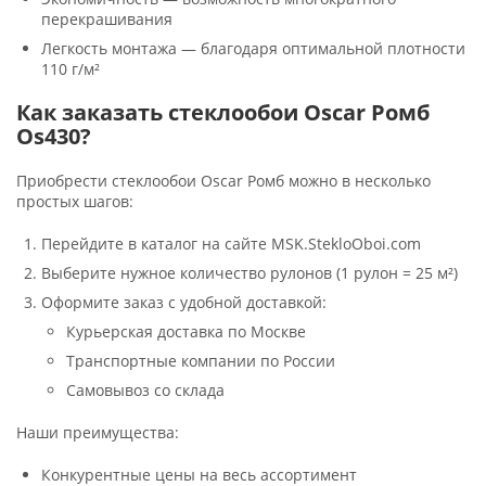
перекрашивания
Легкость монтажа — благодаря оптимальной плотности
110 г/м²
Как заказать стеклообои Oscar Ромб
Os430?
Приобрести стеклообои Oscar Ромб можно в несколько
простых шагов:
Перейдите в каталог на сайте MSK.StekloOboi.com
Выберите нужное количество рулонов (1 рулон = 25 м²)
Оформите заказ с удобной доставкой:
Курьерская доставка по Москве
Транспортные компании по России
Самовывоз со склада
Наши преимущества:
Конкурентные цены на весь ассортимент