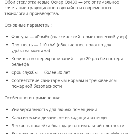
Обои стеклотканевые Оскар Os430 — это оптимальное
сочетание традиционного дизайна и современных
технологий производства.
Основные параметры:
Фактура — «Ромб» (классический геометрический узор)
Плотность — 110 г/м² (облегченное полотно для
удобства монтажа)
Количество перекрашиваний — до 20 раз без потери
рельефа
Срок службы — более 30 лет
Соответствие санитарным нормам и требованиям
пожарной безопасности
Особенности применения:
Универсальность для любых помещений
Классический дизайн, не выходящий из моды
Легкость поклейки благодаря оптимальной плотности
Возможность создания различных визуальных эффектов