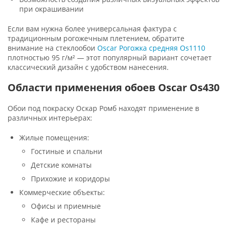
при окрашивании
Если вам нужна более универсальная фактура с
традиционным рогожечным плетением, обратите
внимание на стеклообои
Oscar Рогожка средняя Os1110
плотностью 95 г/м² — этот популярный вариант сочетает
классический дизайн с удобством нанесения.
Области применения обоев Oscar Os430
Обои под покраску Оскар Ромб находят применение в
различных интерьерах:
Жилые помещения:
Гостиные и спальни
Детские комнаты
Прихожие и коридоры
Коммерческие объекты:
Офисы и приемные
Кафе и рестораны