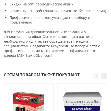
Скидки на опт, периодические акции
Различные способы оплаты (наличные, безнал, онлайн)
Профессиональные консультации по выбору и
применению
Для получения дополнительной информации о
стеклотканевых обоях Oscar или помощи в расчете
необходимого количества обращайтесь к нашим
специалистам. Создавайте безупречные поверхности с
профессиональными материалами от официального
дилера MSK.StekloOboi.com!
С ЭТИМ ТОВАРОМ ТАКЖЕ ПОКУПАЮТ