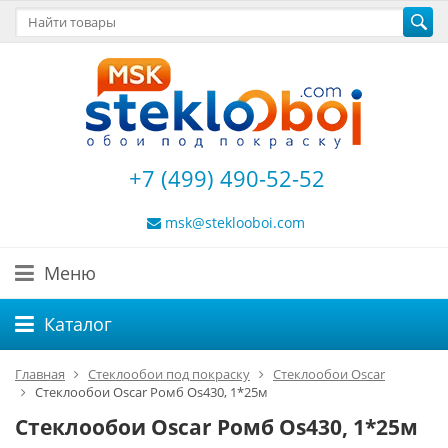
+7 (499) 490-52-52
msk@steklooboi.com
Меню
Каталог
Главная
Стеклообои под покраску
Стеклообои Oscar
Стеклообои Oscar Ромб Os430, 1*25м
Стеклообои Oscar Ромб Os430, 1*25м