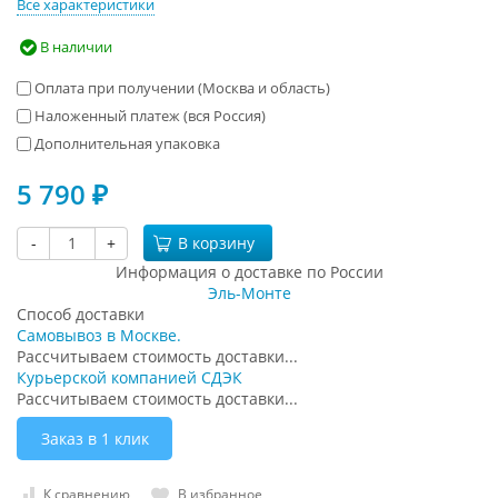
Все характеристики
В наличии
Оплата при получении (Москва и область)
Наложенный платеж (вся Россия)
Дополнительная упаковка
5 790
₽
-
+
В корзину
Информация о доставке по России
Эль-Монте
Способ доставки
Самовывоз в Москве.
Рассчитываем стоимость доставки...
Курьерской компанией СДЭК
Рассчитываем стоимость доставки...
Заказ в 1 клик
К сравнению
В избранное