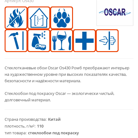
Артикул:
Os430
Стеклотканевые обои Oscar Os430 Ромб преображают интерьер
на художественном уровне при высоких показателях качества,
безопасности и надёжности материала.​
Стеклообои под покраску Oscar — экологически чистый,
долговечный материал.
Страна производства
Китай
плотность, г/м²
110
тип товара
стеклообои под покраску