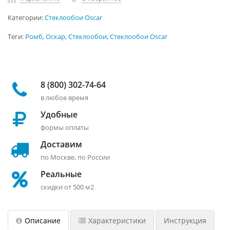
Категории:
Стеклообои Oscar
Теги:
Ромб
,
Оскар
,
Стеклообои
,
Стеклообои Oscar
8 (800) 302-74-64
в любое время
Удобные
формы оплаты
Доставим
по Москве, по России
Реальные
скидки от 500 м2
Описание
Характеристики
Инструкция