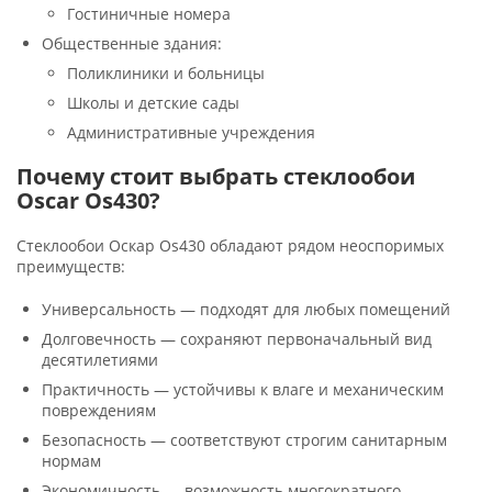
Гостиничные номера
Общественные здания:
Поликлиники и больницы
Школы и детские сады
Административные учреждения
Почему стоит выбрать стеклообои
Oscar Os430?
Стеклообои Оскар Os430 обладают рядом неоспоримых
преимуществ:
Универсальность — подходят для любых помещений
Долговечность — сохраняют первоначальный вид
десятилетиями
Практичность — устойчивы к влаге и механическим
повреждениям
Безопасность — соответствуют строгим санитарным
нормам
Экономичность — возможность многократного