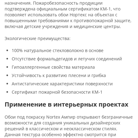
назначения. Пожаробезопасность продукции
подтверждена официальным сертификатом КМ-1, что
позволяет использовать обои Нортекс на объектах с
повышенными требованиями к противопожарной защите,
включая детские учреждения и медицинские центры.
Экологические преимущества:
100% натуральное стекловолокно в основе
Отсутствие формальдегидов и летучих соединений
Гипоаллергенные свойства материала
Устойчивость к развитию плесени и грибка
Антистатические характеристики поверхности
Сертификат пожарной безопасности КМ-1
Применение в интерьерных проектах
Обои под покраску Nortex Ампир открывают безграничные
возможности для создания уникальных дизайнерских
решений в классическом и неоклассическом стилях.
Данная текстура особенно эффектно смотрится при