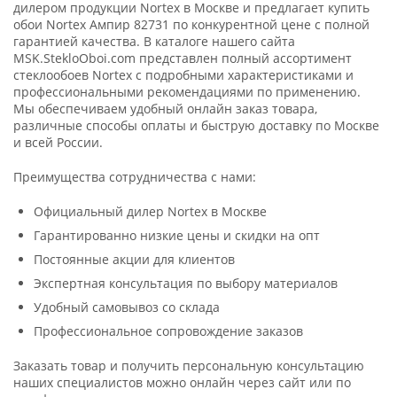
дилером продукции Nortex в Москве и предлагает купить
обои Nortex Ампир 82731 по конкурентной цене с полной
гарантией качества. В каталоге нашего сайта
MSK.StekloOboi.com представлен полный ассортимент
стеклообоев Nortex с подробными характеристиками и
профессиональными рекомендациями по применению.
Мы обеспечиваем удобный онлайн заказ товара,
различные способы оплаты и быструю доставку по Москве
и всей России.
Преимущества сотрудничества с нами:
Официальный дилер Nortex в Москве
Гарантированно низкие цены и скидки на опт
Постоянные акции для клиентов
Экспертная консультация по выбору материалов
Удобный самовывоз со склада
Профессиональное сопровождение заказов
Заказать товар и получить персональную консультацию
наших специалистов можно онлайн через сайт или по