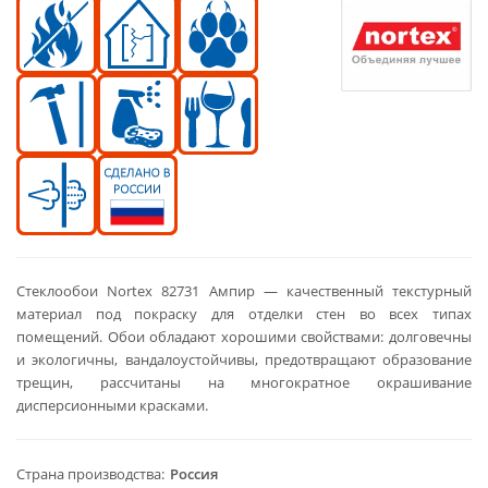
Стеклообои Nortex 82731 Ампир — качественный текстурный
материал под покраску для отделки стен во всех типах
помещений. Обои обладают хорошими свойствами: долговечны
и экологичны, вандалоустойчивы, предотвращают образование
трещин, рассчитаны на многократное окрашивание
дисперсионными красками.
Страна производства
Россия