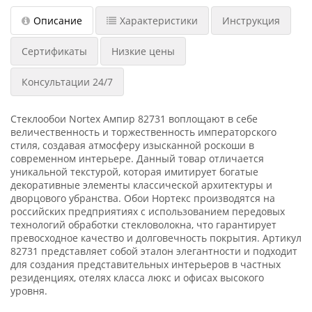
Описание
Характеристики
Инструкция
Сертификаты
Низкие цены
Консультации 24/7
Стеклообои Nortex Ампир 82731 воплощают в себе
величественность и торжественность императорского
стиля, создавая атмосферу изысканной роскоши в
современном интерьере. Данный товар отличается
уникальной текстурой, которая имитирует богатые
декоративные элементы классической архитектуры и
дворцового убранства. Обои Нортекс производятся на
российских предприятиях с использованием передовых
технологий обработки стекловолокна, что гарантирует
превосходное качество и долговечность покрытия. Артикул
82731 представляет собой эталон элегантности и подходит
для создания представительных интерьеров в частных
резиденциях, отелях класса люкс и офисах высокого
уровня.