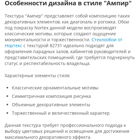
Особенности дизайна в стиле "Ампир"
Текстура "Ампир" представляет собой композицию таких
декоративных элементов, как диагональ и рогожка. Обои
под покраску Nortex данной модели воспроизводят
классические мотивы, которые создают ощущение
монументальности и торжественности.
Стеклообои от
Нортекс
с текстурой 82731 идеально подходят для
оформления парадных залов, кабинетов руководителей и
представительских помещений, где требуется подчеркнуть
статус и респектабельность владельца.
Характерные элементы стиля:
Классические орнаментальные мотивы
Симметричная композиция рисунка
Объемные декоративные элементы
Торжественный и величественный характер
Данная текстура требует профессионального подхода к
выбору цветовых решений и освещения для достижения
максимального декоративного эффекта.