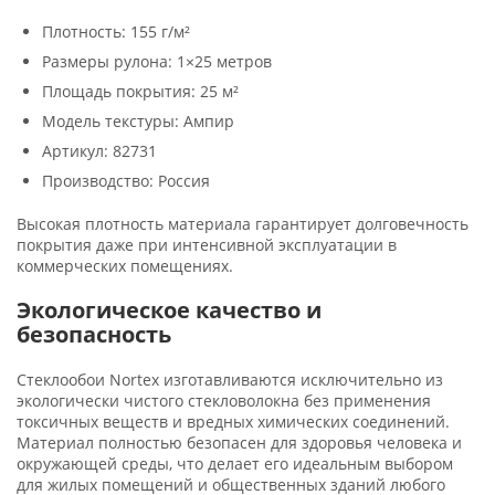
Плотность: 155 г/м²
Размеры рулона: 1×25 метров
Площадь покрытия: 25 м²
Модель текстуры: Ампир
Артикул: 82731
Производство: Россия
Высокая плотность материала гарантирует долговечность
покрытия даже при интенсивной эксплуатации в
коммерческих помещениях.
Экологическое качество и
безопасность
Стеклообои Nortex изготавливаются исключительно из
экологически чистого стекловолокна без применения
токсичных веществ и вредных химических соединений.
Материал полностью безопасен для здоровья человека и
окружающей среды, что делает его идеальным выбором
для жилых помещений и общественных зданий любого