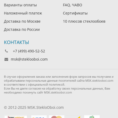
Варианты оплаты
FAQ, ЧАВО
Наложенный платеж
Сертификаты
Доставка по Москве
10 плюсов стеклообоев
Доставка по России
КОНТАКТЫ
+7 (499) 490-52-52
msk@steklooboi.com
В случае оформления заказа или заполнения форм запросов мы получаем и
обрабатываем персональные данные посетителей сайта MSK.steklooboi.com
в соответствии с официальной политикой.
Если Вы не даете согласия на обработку своих персональных данных, Вам
необходимо покинуть сайт MSK.steklooboi.com
© 2012-2025 MSK.StekloOboi.com