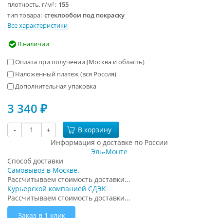
плотность, г/м²
155
тип товара
стеклообои под покраску
Все характеристики
В наличии
Оплата при получении (Москва и область)
Наложенный платеж (вся Россия)
Дополнительная упаковка
3 340
₽
-
+
В корзину
Информация о доставке по России
Эль-Монте
Способ доставки
Самовывоз в Москве.
Рассчитываем стоимость доставки...
Курьерской компанией СДЭК
Рассчитываем стоимость доставки...
Заказ в 1 клик