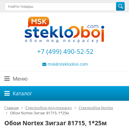
+7 (499) 490-52-52
msk@steklooboi.com
Меню
Каталог
Главная
Стеклообои под покраску
Стеклообои Nortex
Обои Nortex Зигзаг 81715, 1*25м
Обои Nortex Зигзаг 81715, 1*25м