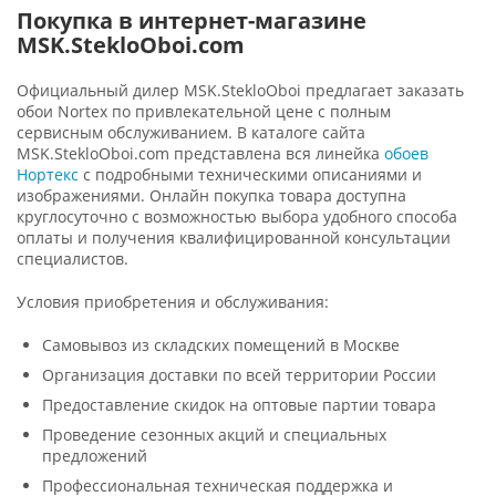
Покупка в интернет-магазине
MSK.StekloOboi.com
Официальный дилер MSK.StekloOboi предлагает заказать
обои Nortex по привлекательной цене с полным
сервисным обслуживанием. В каталоге сайта
MSK.StekloOboi.com представлена вся линейка
обоев
Нортекс
с подробными техническими описаниями и
изображениями. Онлайн покупка товара доступна
круглосуточно с возможностью выбора удобного способа
оплаты и получения квалифицированной консультации
специалистов.
Условия приобретения и обслуживания:
Самовывоз из складских помещений в Москве
Организация доставки по всей территории России
Предоставление скидок на оптовые партии товара
Проведение сезонных акций и специальных
предложений
Профессиональная техническая поддержка и