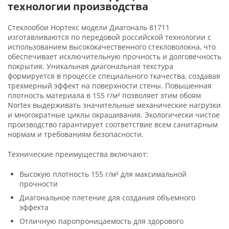
технологии производства
Стеклообои Нортекс модели Диагональ 81711
изготавливаются по передовой российской технологии с
использованием высококачественного стекловолокна, что
обеспечивает исключительную прочность и долговечность
покрытия. Уникальная диагональная текстура
формируется в процессе специального ткачества, создавая
трехмерный эффект на поверхности стены. Повышенная
плотность материала в 155 г/м² позволяет этим обоям
Nortex выдерживать значительные механические нагрузки
и многократные циклы окрашивания. Экологически чистое
производство гарантирует соответствие всем санитарным
нормам и требованиям безопасности.
Технические преимущества включают:
Высокую плотность 155 г/м² для максимальной
прочности
Диагональное плетение для создания объемного
эффекта
Отличную паропроницаемость для здорового