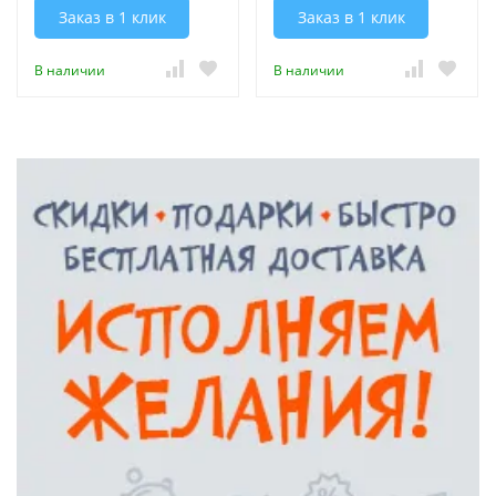
Заказ в 1 клик
Заказ в 1 клик
В наличии
В наличии