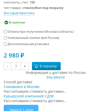
плотность, г/м²
155
тип товара
стеклообои под покраску
Все характеристики
В наличии
Оплата при получении (Москва и область)
Наложенный платеж (вся Россия)
Дополнительная упаковка
2 980
₽
-
+
В корзину
Информация о доставке по России
Эль-Монте
Способ доставки
Самовывоз в Москве.
Рассчитываем стоимость доставки...
Курьерской компанией СДЭК
Рассчитываем стоимость доставки...
Заказ в 1 клик