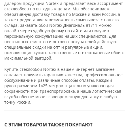
дилером продукции Nortex и предлагает весь ассортимент
стеклообоев по выгодным ценам. Мы обеспечиваем
оперативную доставку товара по Москве и всей России, а
также предоставляем возможность самовывоза с нашего
склада. Заказать обои Nortex Диагональ 81711 можно
онлайн через удобную форму на сайте или получив
персональную консультацию наших специалистов. Для
постоянных клиентов и оптовых покупателей действуют
специальные скидки на опт и регулярные акции,
позволяющие купить качественные стеклотканевые обои с
максимальной выгодой.
Купить стеклообои Nortex в нашем интернет-магазине
означает получить гарантию качества, профессиональное
обслуживание и различные способы оплаты. Каждый
рулон размером 1×25 метров тщательно упакован для
сохранности при транспортировке, а наша логистическая
служба обеспечивает своевременную доставку в любую
точку России.
С ЭТИМ ТОВАРОМ ТАКЖЕ ПОКУПАЮТ