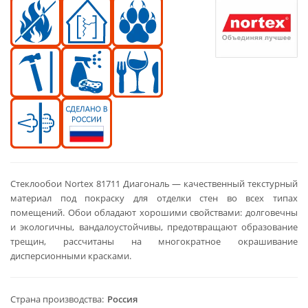
Стеклообои Nortex 81711 Диагональ — качественный текстурный
материал под покраску для отделки стен во всех типах
помещений. Обои обладают хорошими свойствами: долговечны
и экологичны, вандалоустойчивы, предотвращают образование
трещин, рассчитаны на многократное окрашивание
дисперсионными красками.
Страна производства
Россия