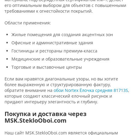
его оптимальным выбором для объектов с повышенными
требованиями к огнестойкости покрытий.
Области применения:
Жилые помещения для создания акцентных зон
Офисные и административные здания
Гостиницы и рестораны премиум-класса
Медицинские и образовательные учреждения
Торговые и выставочные центры
Если вам нравятся диагональные узоры, но вы хотите
более выраженную и структурированную фактуру,
обратите внимание на
обои Nortex Ёлочка средняя 81713S
,
которые создают классический елочный рисунок и
придают интерьеру элегантность и глубину.
Покупка и доставка через
MSK.StekloOboi.com
Наш сайт MSK.StekloOboi.com является официальным