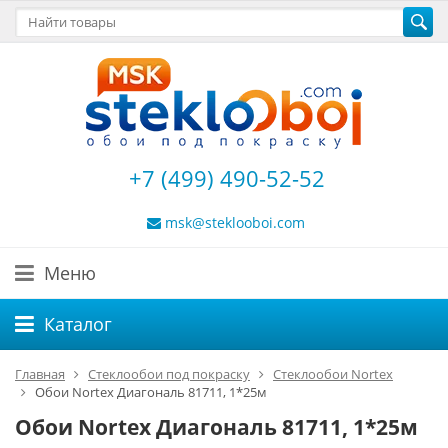
+7 (499) 490-52-52
msk@steklooboi.com
Меню
Каталог
Главная
Стеклообои под покраску
Стеклообои Nortex
Обои Nortex Диагональ 81711, 1*25м
Обои Nortex Диагональ 81711, 1*25м