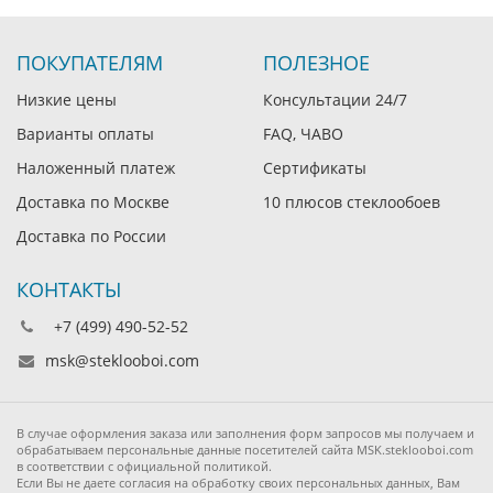
ПОКУПАТЕЛЯМ
ПОЛЕЗНОЕ
Низкие цены
Консультации 24/7
Варианты оплаты
FAQ, ЧАВО
Наложенный платеж
Сертификаты
Доставка по Москве
10 плюсов стеклообоев
Доставка по России
КОНТАКТЫ
+7 (499) 490-52-52
msk@steklooboi.com
В случае оформления заказа или заполнения форм запросов мы получаем и
обрабатываем персональные данные посетителей сайта MSK.steklooboi.com
в соответствии с официальной политикой.
Если Вы не даете согласия на обработку своих персональных данных, Вам