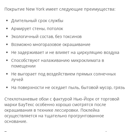
Покрытие New York имеет следующие преимущества:
Длительный срок службы
Армирует стены, потолок
Экологичный состав, без токсинов
Возможно многоразовое окрашивание
Не задерживает и не влияет на циркуляцию воздуха
Способствуют налаживанию микроклимата в
помещении
Не выгорает под воздействием прямых солнечных
лучей
На поверхности не оседает пыль, бытовой мусор, грязь
Стеклотканевые обои с фактурой Нью-Йорк от торговой
марки БауТекс особенно хорошо смотрятся после
окрашивания в технике лессировки. Поклейка
осуществляется на тщательно прогрунтованное
основание.