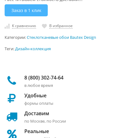
Заказ в 1 клик
К сравнению
В избранное
Категории:
Стеклотканевые обои Bautex Design
Теги:
Дизайн-коллекция
8 (800) 302-74-64
в любое время
Удобные
формы оплаты
Доставим
по Москве, по России
Реальные