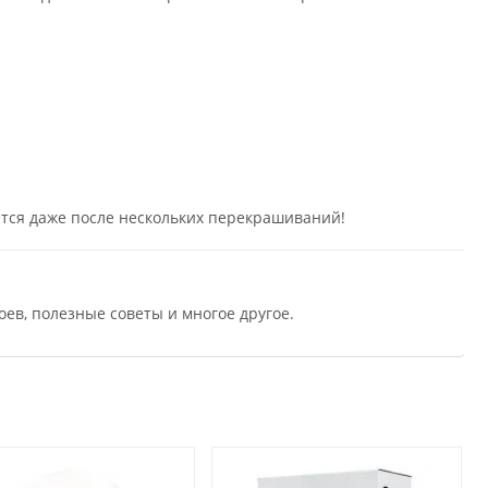
ется даже после нескольких перекрашиваний!
ев, полезные советы и многое другое.