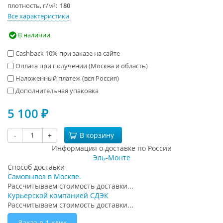
плотность, г/м²
180
Все характеристики
В наличии
Cashback 10% при заказе на сайте
Оплата при получении (Москва и область)
Наложенный платеж (вся Россия)
Дополнительная упаковка
5 100
₽
-
+
В корзину
Информация о доставке по России
Эль-Монте
Способ доставки
Самовывоз в Москве.
Рассчитываем стоимость доставки...
Курьерской компанией СДЭК
Рассчитываем стоимость доставки...
Заказ в 1 клик