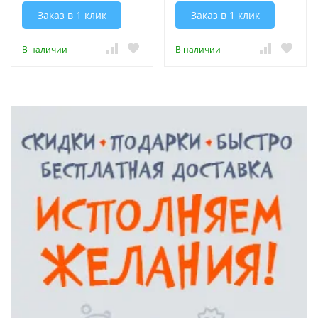
Заказ в 1 клик
Заказ в 1 клик
В наличии
В наличии