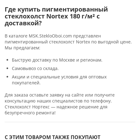
Где купить пигментированный
стеклохолст Nortex 180 г/м² с
доставкой?
В каталоге MSK.StekloOboi.com представлен
пигментированный стеклохолст Nortex по выгодной цене.
Мы предлагаем:
Быструю доставку по Москве и регионам.
Самовывоз со склада.
Акции и специальные условия для оптовых
покупателей.
Для заказа оставьте заявку на сайте или получите
консультацию наших специалистов по телефону.
Стеклохолст Нортекс — надежное решение для
безупречного ремонта!
С ЭТИМ ТОВАРОМ ТАКЖЕ ПОКУПАЮТ