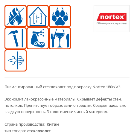
Пигментированный стеклохолст под покраску Nortex 180г/м².
Экономит лакокрасочные материалы. Скрывает дефекты стен,
потолков. Препятствует образованию трещин. Создает идеально
гладкую поверхность. Экологически чистый материал.
Страна производства
Китай
тип товара
стеклохолст