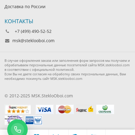
Доставка по России
КОНТАКТЫ
+7 (499) 490-52-52
msk@steklooboi.com
В случае оформления заказа или заполнения форм запросов мы получаем и
обрабатываем персональные данные посетителей сайта MSK.steklooboi.com
в соответствии с официальной политикой.
Если Вы не даете согласия на обработку своих персональных данных, Вам
необходимо покинуть сайт MSK.steklooboi.com
© 2012-2025 MSK.StekloOboi.com