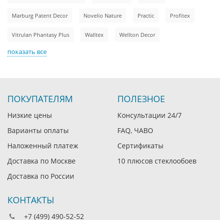
Marburg Patent Decor
Novelio Nature
Practic
Profitex
Vitrulan Phantasy Plus
Walltex
Wellton Decor
показать все
ПОКУПАТЕЛЯМ
ПОЛЕЗНОЕ
Низкие цены
Консультации 24/7
Варианты оплаты
FAQ, ЧАВО
Наложенный платеж
Сертификаты
Доставка по Москве
10 плюсов стеклообоев
Доставка по России
КОНТАКТЫ
+7 (499) 490-52-52