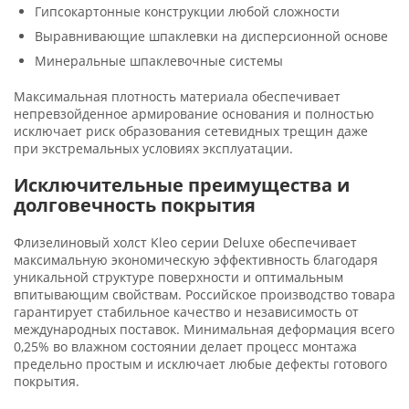
Гипсокартонные конструкции любой сложности
Выравнивающие шпаклевки на дисперсионной основе
Минеральные шпаклевочные системы
Максимальная плотность материала обеспечивает
непревзойденное армирование основания и полностью
исключает риск образования сетевидных трещин даже
при экстремальных условиях эксплуатации.
Исключительные преимущества и
долговечность покрытия
Флизелиновый холст Kleo серии Deluxe обеспечивает
максимальную экономическую эффективность благодаря
уникальной структуре поверхности и оптимальным
впитывающим свойствам. Российское производство товара
гарантирует стабильное качество и независимость от
международных поставок. Минимальная деформация всего
0,25% во влажном состоянии делает процесс монтажа
предельно простым и исключает любые дефекты готового
покрытия.