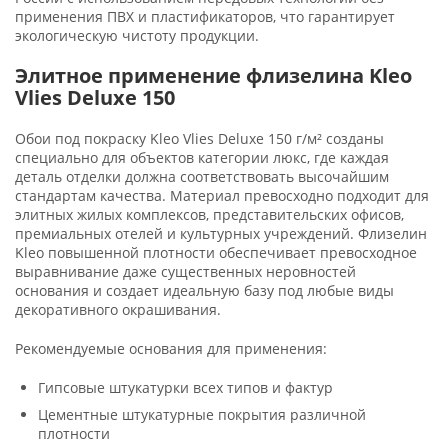
применения ПВХ и пластификаторов, что гарантирует
экологическую чистоту продукции.
Элитное применение флизелина Kleo
Vlies Deluxe 150
Обои под покраску Kleo Vlies Deluxe 150 г/м² созданы
специально для объектов категории люкс, где каждая
деталь отделки должна соответствовать высочайшим
стандартам качества. Материал превосходно подходит для
элитных жилых комплексов, представительских офисов,
премиальных отелей и культурных учреждений. Флизелин
Kleo повышенной плотности обеспечивает превосходное
выравнивание даже существенных неровностей
основания и создает идеальную базу под любые виды
декоративного окрашивания.
Рекомендуемые основания для применения:
Гипсовые штукатурки всех типов и фактур
Цементные штукатурные покрытия различной
плотности