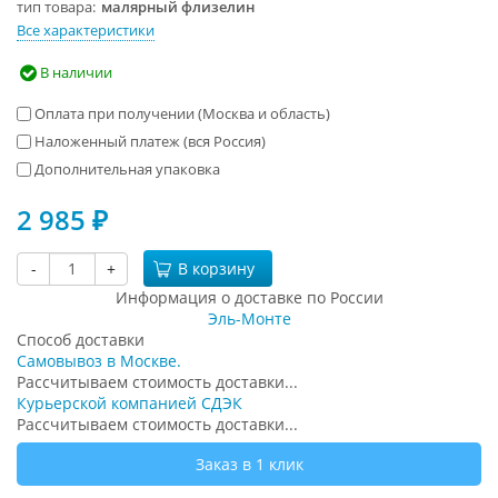
тип товара
малярный флизелин
Все характеристики
В наличии
Оплата при получении (Москва и область)
Наложенный платеж (вся Россия)
Дополнительная упаковка
2 985
₽
-
+
В корзину
Информация о доставке по России
Эль-Монте
Способ доставки
Самовывоз в Москве.
Рассчитываем стоимость доставки...
Курьерской компанией СДЭК
Рассчитываем стоимость доставки...
Заказ в 1 клик