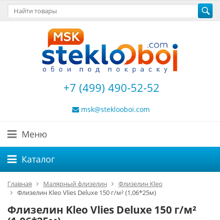
+7 (499) 490-52-52
msk@steklooboi.com
Меню
Каталог
Главная
Малярный флизелин
Флизелин Kleo
Флизелин Kleo Vlies Deluxe 150 г/м² (1,06*25м)
Флизелин Kleo Vlies Deluxe 150 г/м²