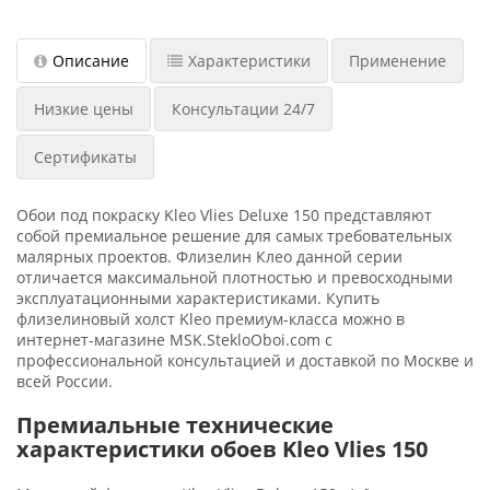
Описание
Характеристики
Применение
Низкие цены
Консультации 24/7
Сертификаты
Обои под покраску Kleo Vlies Deluxe 150 представляют
собой премиальное решение для самых требовательных
малярных проектов. Флизелин Клео данной серии
отличается максимальной плотностью и превосходными
эксплуатационными характеристиками. Купить
флизелиновый холст Kleo премиум-класса можно в
интернет-магазине MSK.StekloOboi.com с
профессиональной консультацией и доставкой по Москве и
всей России.
Премиальные технические
характеристики обоев Kleo Vlies 150