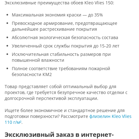
Эксклюзивные преимущества обоев Kleo Vlies 150:
Максимальная экономия краски — до 35%
Превосходное армирование, предотвращающее
дальнейшее растрескивание покрытия
Абсолютная экологическая безопасность состава
Увеличенный срок службы покрытия до 15-20 лет
Исключительная стабильность размеров при
повышенной влажности
Полное соответствие требованиям пожарной
безопасности КМ2
Товар представляет собой оптимальный выбор для
проектов, где требуется безупречное качество отделки с
долгосрочной перспективой эксплуатации.
Ищете более экономичное и стандартное решение для
подготовки поверхности? Рассмотрите
флизелин Kleo Vlies
110 г/м²
.
Эксклюзивный заказ в интернет-