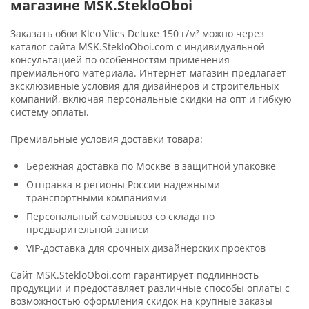
магазине MSK.StekloOboi
Заказать обои Kleo Vlies Deluxe 150 г/м² можно через
каталог сайта MSK.StekloOboi.com с индивидуальной
консультацией по особенностям применения
премиального материала. Интернет-магазин предлагает
эксклюзивные условия для дизайнеров и строительных
компаний, включая персональные скидки на опт и гибкую
систему оплаты.
Премиальные условия доставки товара:
Бережная доставка по Москве в защитной упаковке
Отправка в регионы России надежными
транспортными компаниями
Персональный самовывоз со склада по
предварительной записи
VIP-доставка для срочных дизайнерских проектов
Сайт MSK.StekloOboi.com гарантирует подлинность
продукции и предоставляет различные способы оплаты с
возможностью оформления скидок на крупные заказы