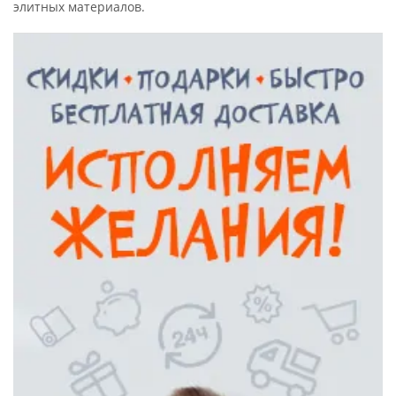
элитных материалов.