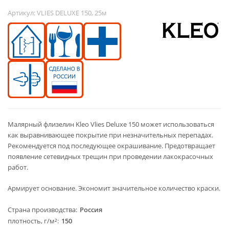
Артикул:
VLIES DELUXE 150, 25м
Малярный флизелин Kleo Vlies Deluxe 150 может использоваться
как выравнивающее покрытие при незначительных перепадах.
Рекомендуется под последующее окрашивание. Предотвращает
появление сетевидных трещин при проведении лакокрасочных
работ.
Армирует основание. Экономит значительное количество краски.
Страна производства
Россия
плотность, г/м²
150